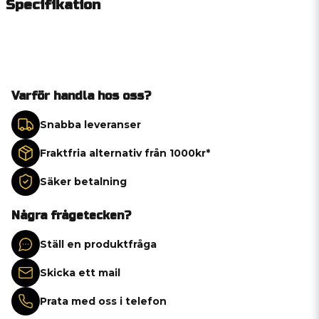
Specifikation
Varför handla hos oss?
Snabba leveranser
Fraktfria alternativ från 1000kr*
Säker betalning
Några frågetecken?
Ställ en produktfråga
Skicka ett mail
Prata med oss i telefon